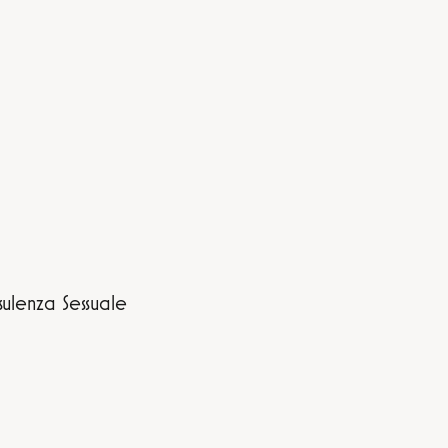
ulenza Sessuale