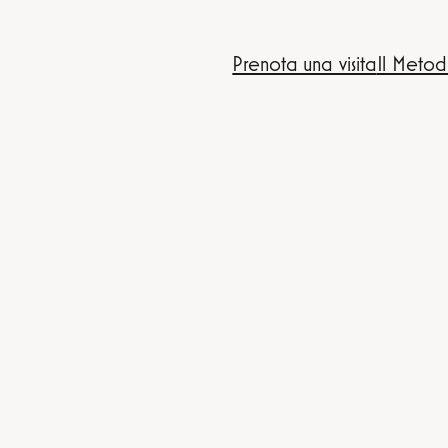
Prenota una visita
Il Metod